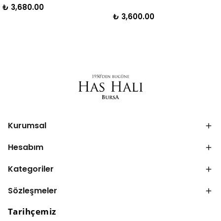
₺ 3,680.00
₺ 3,600.00
Kurumsal
Hesabım
Kategoriler
Sözleşmeler
Tarihçemiz