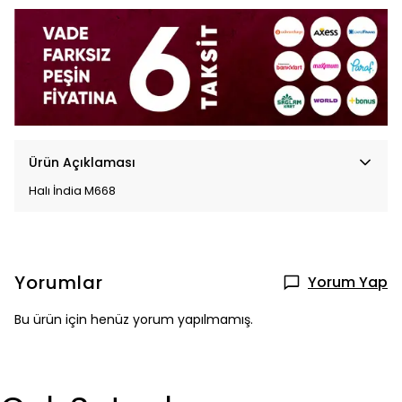
Ürün Açıklaması
Halı İndia M668
Yorumlar
Yorum Yap
Bu ürün için henüz yorum yapılmamış.