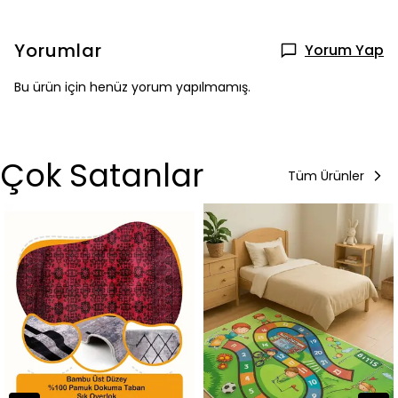
Yorumlar
Yorum Yap
Bu ürün için henüz yorum yapılmamış.
Çok Satanlar
Tüm Ürünler