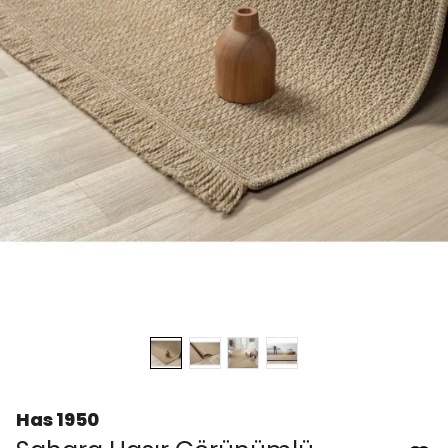
Has 1950