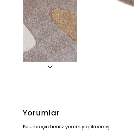
Yorumlar
Bu ürün için henüz yorum yapılmamış.