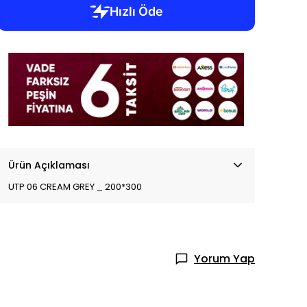
Ürün Açıklaması
UTP 06 CREAM GREY _ 200*300
Yorum Yap