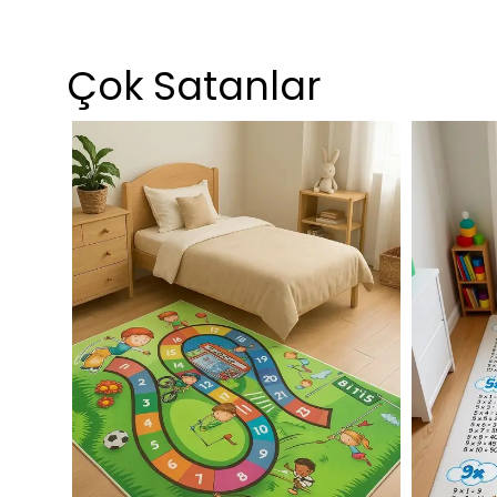
Çok Satanlar