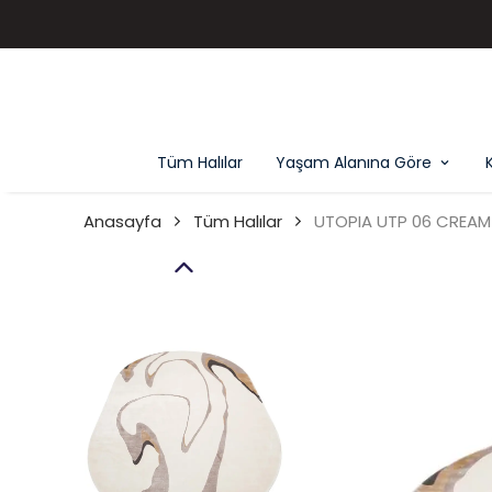
Tüm Halılar
Yaşam Alanına Göre
Anasayfa
Tüm Halılar
UTOPIA UTP 06 CREAM