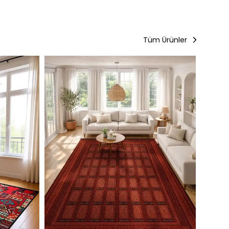
Tüm Ürünler