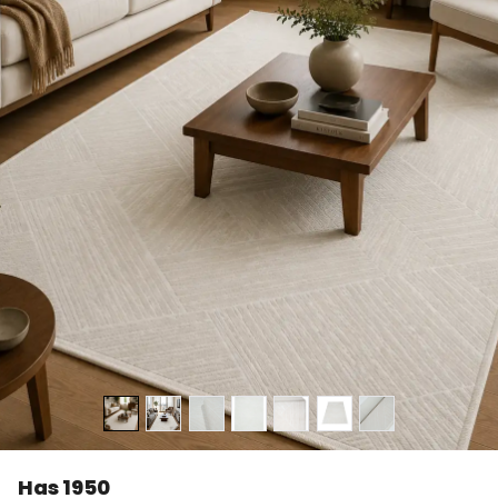
Has 1950