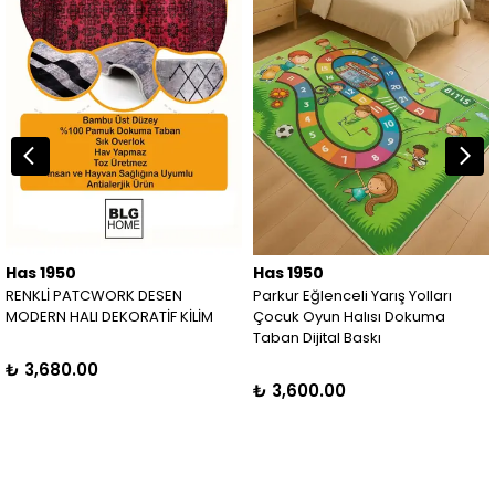
Has 1950
Has 1950
RENKLİ PATCWORK DESEN
Parkur Eğlenceli Yarış Yolları
MODERN HALI DEKORATİF KİLİM
Çocuk Oyun Halısı Dokuma
Taban Dijital Baskı
₺ 3,680.00
₺ 3,600.00