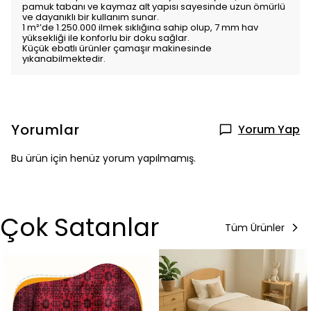
pamuk tabanı ve kaymaz alt yapısı sayesinde uzun ömürlü
ve dayanıklı bir kullanım sunar.
1 m²’de 1.250.000 ilmek sıklığına sahip olup, 7 mm hav
yüksekliği ile konforlu bir doku sağlar.
Küçük ebatlı ürünler çamaşır makinesinde
yıkanabilmektedir.
Yorumlar
Yorum Yap
Bu ürün için henüz yorum yapılmamış.
Çok Satanlar
Tüm Ürünler