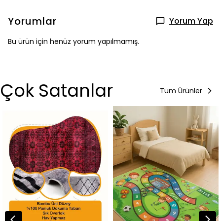
Yorumlar
Yorum Yap
Bu ürün için henüz yorum yapılmamış.
Çok Satanlar
Tüm Ürünler