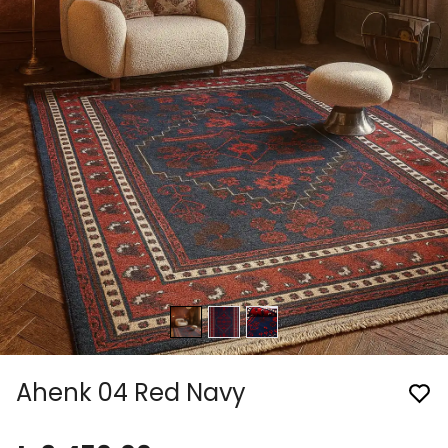
Ahenk 04 Red Navy