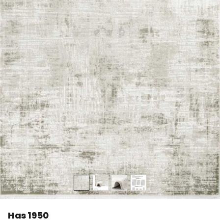
Has 1950