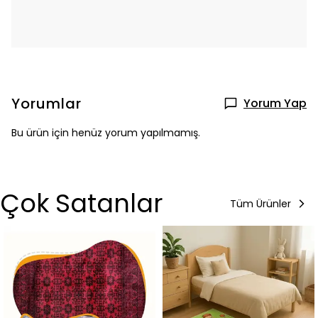
Yorumlar
Yorum Yap
Bu ürün için henüz yorum yapılmamış.
Çok Satanlar
Tüm Ürünler