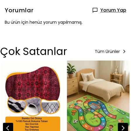
Yorumlar
Yorum Yap
Bu ürün için henüz yorum yapılmamış.
Çok Satanlar
Tüm Ürünler