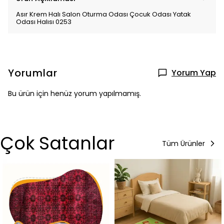
Asır Krem Halı Salon Oturma Odası Çocuk Odası Yatak
Odası Halısı 0253
Yorumlar
Yorum Yap
Bu ürün için henüz yorum yapılmamış.
Çok Satanlar
Tüm Ürünler