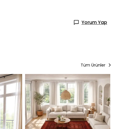
Yorum Yap
Tüm Ürünler