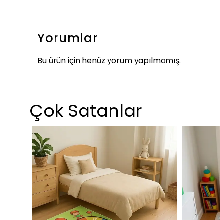
Yorumlar
Bu ürün için henüz yorum yapılmamış.
Çok Satanlar