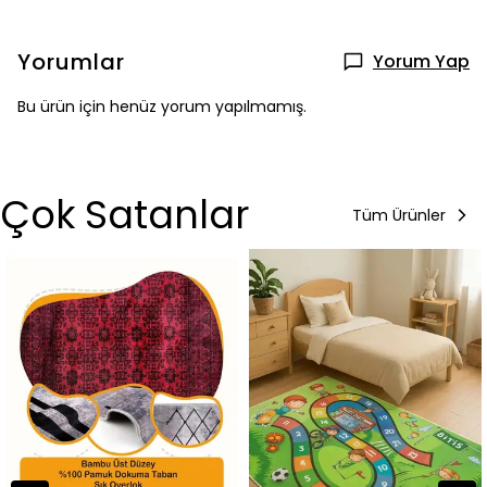
Yorumlar
Yorum Yap
Bu ürün için henüz yorum yapılmamış.
Çok Satanlar
Tüm Ürünler