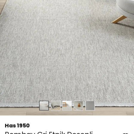
Has 1950