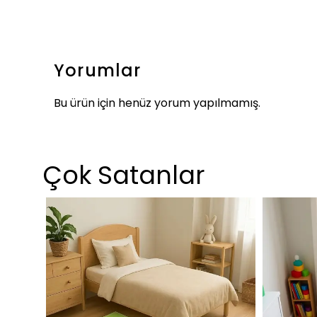
Yorumlar
Bu ürün için henüz yorum yapılmamış.
Çok Satanlar