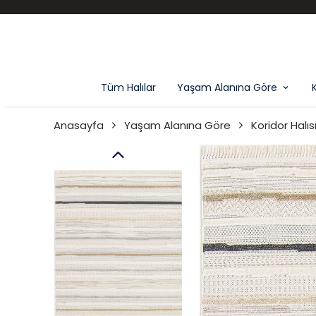
Tüm Halılar
Yaşam Alanına Göre
Anasayfa
Yaşam Alanına Göre
Koridor Halıs