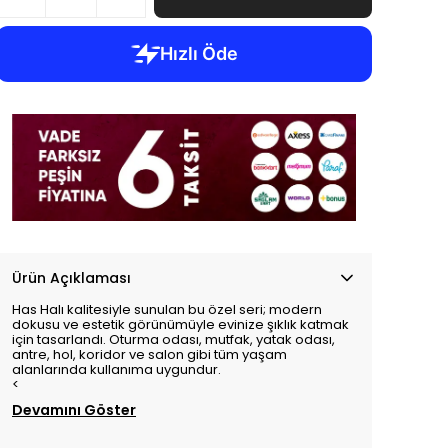
Ürün Açıklaması
Has Halı kalitesiyle sunulan bu özel seri; modern
dokusu ve estetik görünümüyle evinize şıklık katmak
için tasarlandı. Oturma odası, mutfak, yatak odası,
antre, hol, koridor ve salon gibi tüm yaşam
alanlarında kullanıma uygundur.
<
Devamını Göster