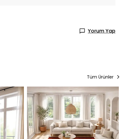
Yorum Yap
Tüm Ürünler