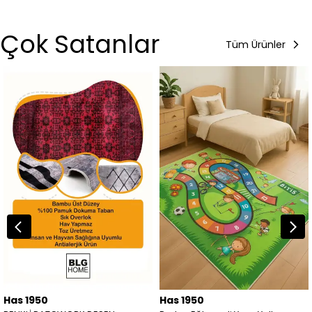
Çok Satanlar
Tüm Ürünler
Has 1950
Has 1950