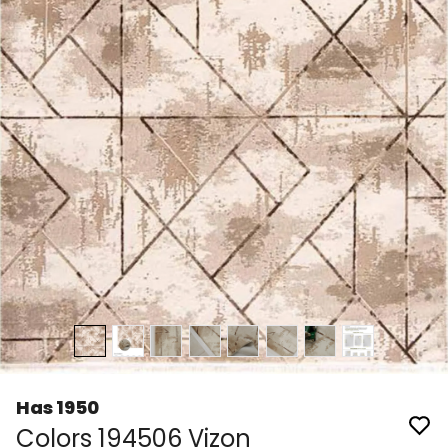
Has 1950
Colors 194506 Vizon