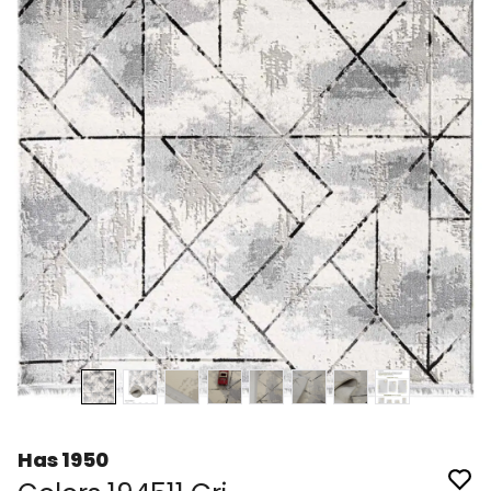
Has 1950