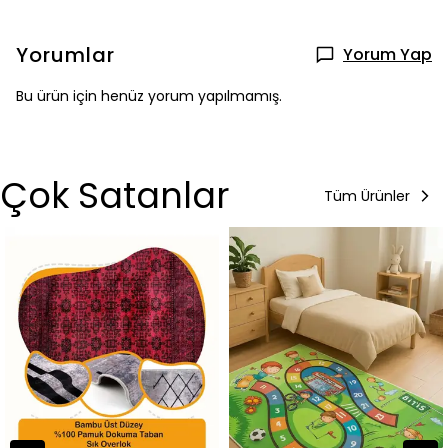
Yorumlar
Yorum Yap
Bu ürün için henüz yorum yapılmamış.
Çok Satanlar
Tüm Ürünler