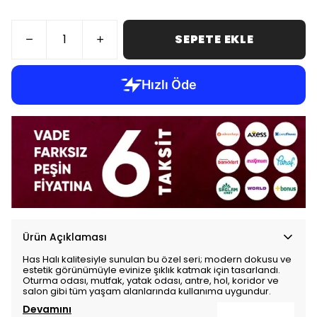
SEPETE EKLE
Ürün Açıklaması
Has Halı kalitesiyle sunulan bu özel seri; modern dokusu ve
estetik görünümüyle evinize şıklık katmak için tasarlandı.
Oturma odası, mutfak, yatak odası, antre, hol, koridor ve
salon gibi tüm yaşam alanlarında kullanıma uygundur.
Devamını