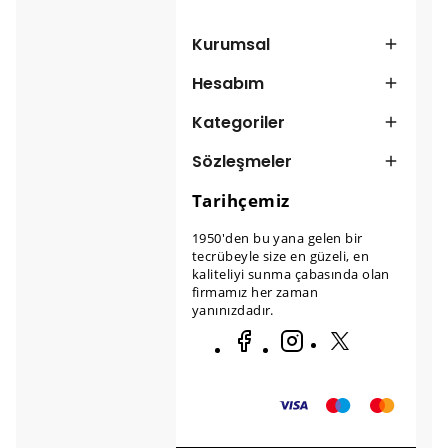
Kurumsal
Hesabım
Kategoriler
Sözleşmeler
Tarihçemiz
1950'den bu yana gelen bir
tecrübeyle size en güzeli, en
kaliteliyi sunma çabasında olan
firmamız her zaman
yanınızdadır.