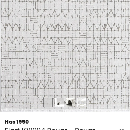
Has 1950