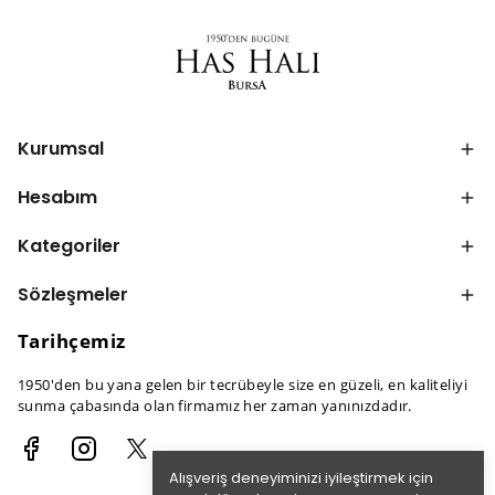
Kurumsal
Hesabım
Kategoriler
Sözleşmeler
Tarihçemiz
1950'den bu yana gelen bir tecrübeyle size en güzeli, en kaliteliyi
sunma çabasında olan firmamız her zaman yanınızdadır.
Alışveriş deneyiminizi iyileştirmek için