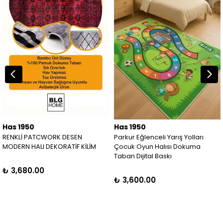
Has 1950
Has 1950
RENKLİ PATCWORK DESEN
Parkur Eğlenceli Yarış Yolları
MODERN HALI DEKORATİF KİLİM
Çocuk Oyun Halısı Dokuma
Taban Dijital Baskı
₺ 3,680.00
₺ 3,600.00