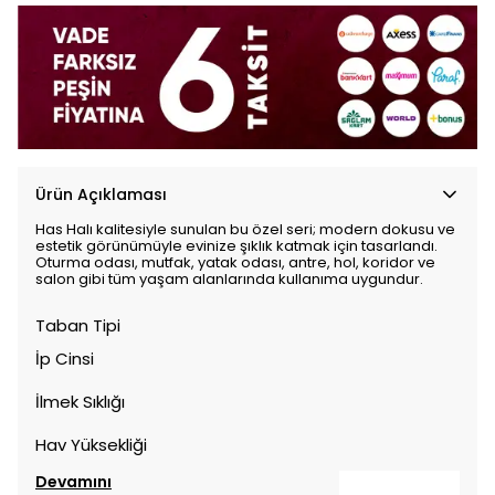
Ürün Açıklaması
Has Halı kalitesiyle sunulan bu özel seri; modern dokusu ve
estetik görünümüyle evinize şıklık katmak için tasarlandı.
Oturma odası, mutfak, yatak odası, antre, hol, koridor ve
salon gibi tüm yaşam alanlarında kullanıma uygundur.
Taban Tipi
İp Cinsi
İlmek Sıklığı
Hav Yüksekliği
Devamını