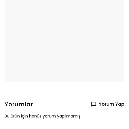
Yorumlar
Yorum Yap
Bu ürün için henüz yorum yapılmamış.