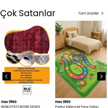
Çok Satanlar
Tüm Ürünler
Has 1950
Has 1950
RENKLİ PATCWORK DESEN
Parkur Eğlenceli Yarış Yolları