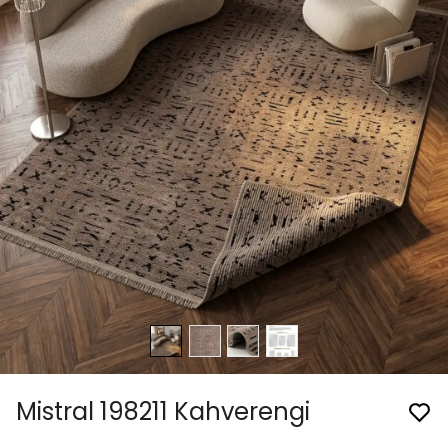
Mistral 198211 Kahverengi