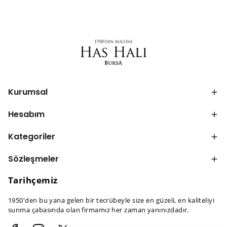
Kurumsal
Hesabım
Kategoriler
Sözleşmeler
Tarihçemiz
1950'den bu yana gelen bir tecrübeyle size en güzeli, en kaliteliyi
sunma çabasında olan firmamız her zaman yanınızdadır.