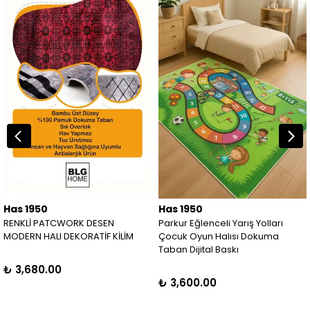
Has 1950
Has 1950
RENKLİ PATCWORK DESEN
Parkur Eğlenceli Yarış Yolları
MODERN HALI DEKORATİF KİLİM
Çocuk Oyun Halısı Dokuma
Taban Dijital Baskı
₺ 3,680.00
₺ 3,600.00