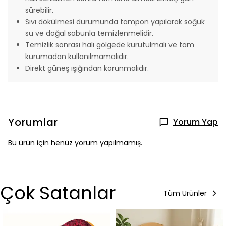
sürebilir.
Sıvı dökülmesi durumunda tampon yapılarak soğuk
su ve doğal sabunla temizlenmelidir.
Temizlik sonrası halı gölgede kurutulmalı ve tam
kurumadan kullanılmamalıdır.
Direkt güneş ışığından korunmalıdır.
Yorumlar
Yorum Yap
Bu ürün için henüz yorum yapılmamış.
Çok Satanlar
Tüm Ürünler