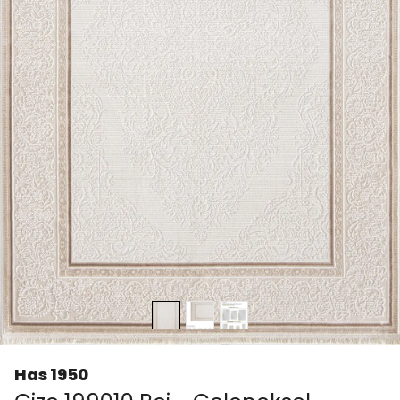
Has 1950