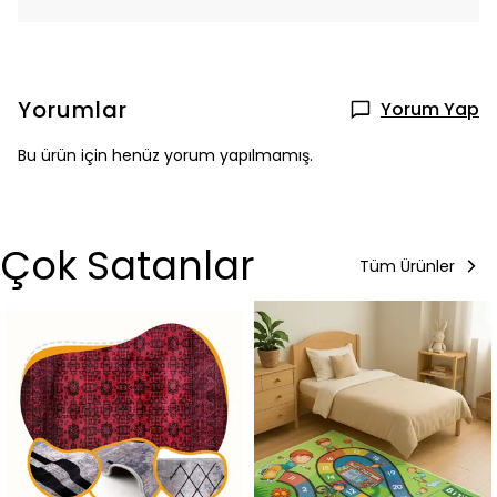
Yorumlar
Yorum Yap
Bu ürün için henüz yorum yapılmamış.
Çok Satanlar
Tüm Ürünler