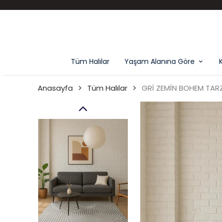
Tüm Halılar
Yaşam Alanına Göre
Anasayfa
Tüm Halılar
GRİ ZEMİN BOHEM TARZ