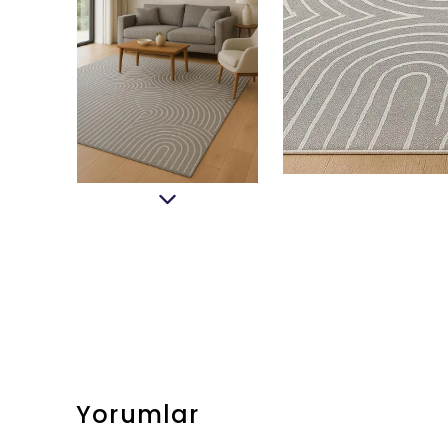
Yorumlar