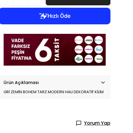
Ürün Açıklaması
GRİ ZEMİN BOHEM TARZ MODERN HALI DEKORATİF KİLİM
Yorum Yap