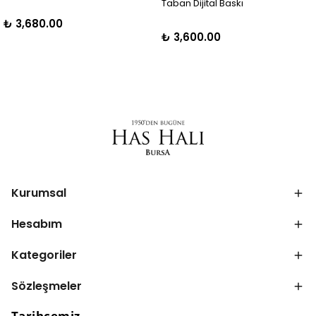
Taban Dijital Baskı
₺ 3,680.00
₺ 3,600.00
Kurumsal
Hesabım
Kategoriler
Sözleşmeler
Tarihçemiz