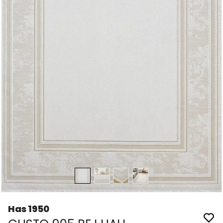
Has 1950