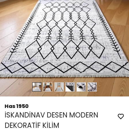
Has 1950
İSKANDİNAV DESEN MODERN
DEKORATİF KİLİM