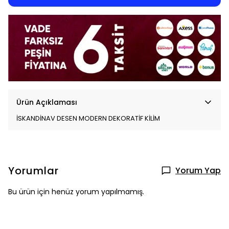
Ürün Açıklaması
İSKANDİNAV DESEN MODERN DEKORATİF KİLİM
Yorumlar
Yorum Yap
Bu ürün için henüz yorum yapılmamış.