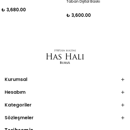
Taban Dijital Baskı
₺ 3,680.00
₺ 3,600.00
Kurumsal
Hesabım
Kategoriler
Sözleşmeler
Tarihçemiz