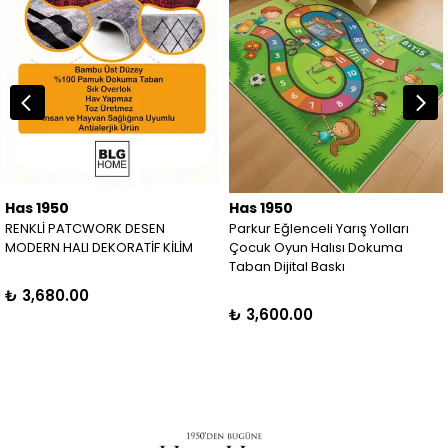
Has 1950
Has 1950
RENKLİ PATCWORK DESEN
Parkur Eğlenceli Yarış Yolları
MODERN HALI DEKORATİF KİLİM
Çocuk Oyun Halısı Dokuma
Taban Dijital Baskı
₺ 3,680.00
₺ 3,600.00