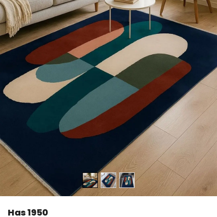
Has 1950