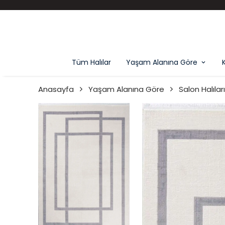
Tüm Halılar
Yaşam Alanına Göre
Anasayfa
Yaşam Alanına Göre
Salon Halıları