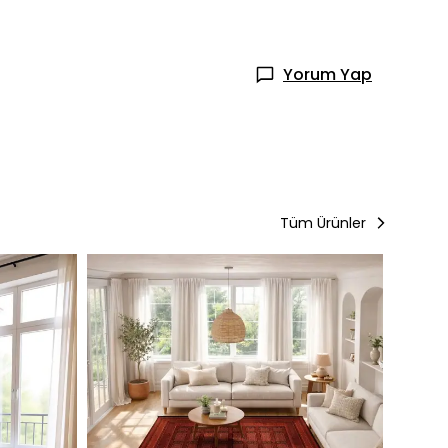
Yorum Yap
Tüm Ürünler