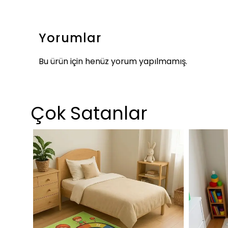
Yorumlar
Bu ürün için henüz yorum yapılmamış.
Çok Satanlar