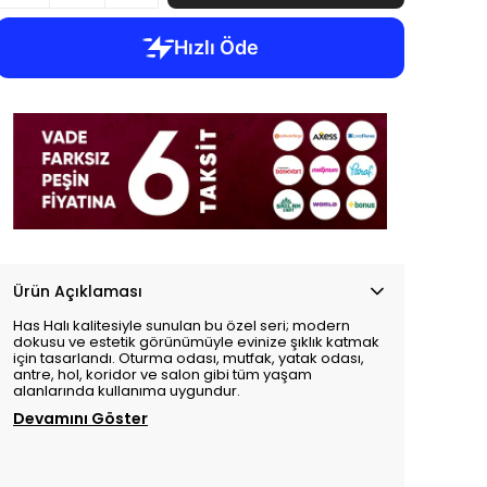
Ürün Açıklaması
Has Halı kalitesiyle sunulan bu özel seri; modern
dokusu ve estetik görünümüyle evinize şıklık katmak
için tasarlandı. Oturma odası, mutfak, yatak odası,
antre, hol, koridor ve salon gibi tüm yaşam
alanlarında kullanıma uygundur.
Devamını Göster