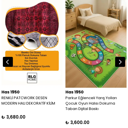
Has 1950
Has 1950
RENKLİ PATCWORK DESEN
Parkur Eğlenceli Yarış Yolları
MODERN HALI DEKORATİF KİLİM
Çocuk Oyun Halısı Dokuma
Taban Dijital Baskı
₺ 3,680.00
₺ 3,600.00