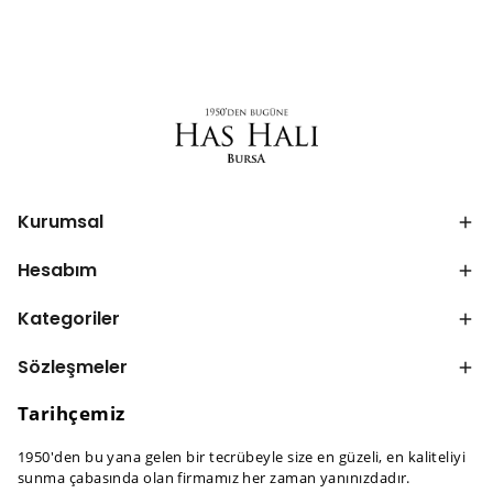
Kurumsal
Hesabım
Kategoriler
Sözleşmeler
Tarihçemiz
1950'den bu yana gelen bir tecrübeyle size en güzeli, en kaliteliyi
sunma çabasında olan firmamız her zaman yanınızdadır.