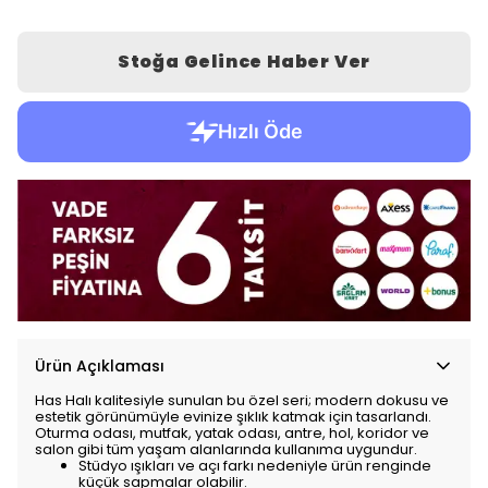
Stoğa Gelince Haber Ver
Ürün Açıklaması
Has Halı kalitesiyle sunulan bu özel seri; modern dokusu ve
estetik görünümüyle evinize şıklık katmak için tasarlandı.
Oturma odası, mutfak, yatak odası, antre, hol, koridor ve
salon gibi tüm yaşam alanlarında kullanıma uygundur.
Stüdyo ışıkları ve açı farkı nedeniyle ürün renginde
küçük sapmalar olabilir.