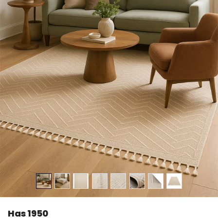
Has 1950