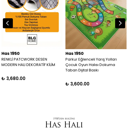
Has 1950
Has 1950
RENKLİ PATCWORK DESEN
Parkur Eğlenceli Yarış Yolları
MODERN HALI DEKORATİF KİLİM
Çocuk Oyun Halısı Dokuma
Taban Dijital Baskı
₺ 3,680.00
₺ 3,600.00