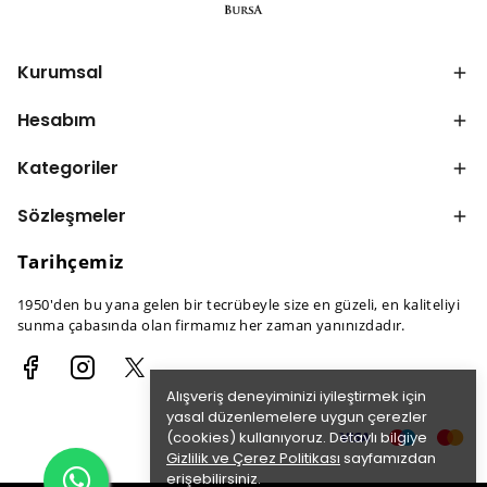
Kurumsal
Hesabım
Kategoriler
Sözleşmeler
Tarihçemiz
1950'den bu yana gelen bir tecrübeyle size en güzeli, en kaliteliyi
sunma çabasında olan firmamız her zaman yanınızdadır.
Alışveriş deneyiminizi iyileştirmek için
yasal düzenlemelere uygun çerezler
(cookies) kullanıyoruz. Detaylı bilgiye
Gizlilik ve Çerez Politikası
sayfamızdan
erişebilirsiniz.