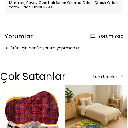
Marakeş Beyaz Oval Halı Salon Oturma Odası Çocuk Odası
Yatak Odası Halısı 677O
Yorumlar
Yorum Yap
Bu ürün için henüz yorum yapılmamış.
Çok Satanlar
Tüm Ürünler