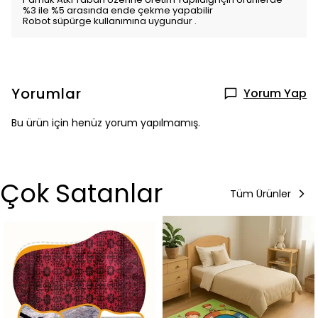
%3 ile %5 arasında ende çekme yapabilir
Robot süpürge kullanımına uygundur .
Yorumlar
Yorum Yap
Bu ürün için henüz yorum yapılmamış.
Çok Satanlar
Tüm Ürünler