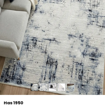
Has 1950