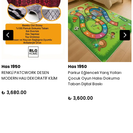
Has 1950
Has 1950
RENKLİ PATCWORK DESEN
Parkur Eğlenceli Yarış Yolları
MODERN HALI DEKORATİF KİLİM
Çocuk Oyun Halısı Dokuma
Taban Dijital Baskı
₺ 3,680.00
₺ 3,600.00