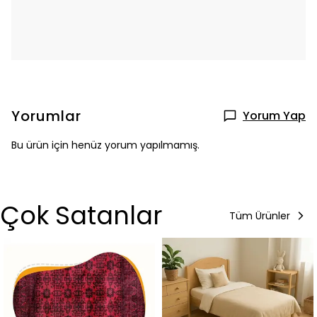
Yorumlar
Yorum Yap
Bu ürün için henüz yorum yapılmamış.
Çok Satanlar
Tüm Ürünler