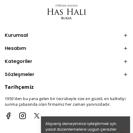
Kurumsal
Hesabım
Kategoriler
Sözleşmeler
Tarihçemiz
1950'den bu yana gelen bir tecrübeyle size en güzeli, en kaliteliyi
sunma çabasında olan firmamız her zaman yanınızdadır.
Alışveriş deneyiminizi iyileştirmek için
yasal düzenlemelere uygun çerezler