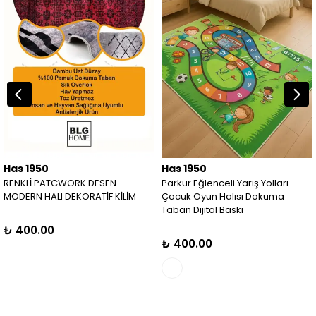
Has 1950
Has 1950
RENKLİ PATCWORK DESEN
Parkur Eğlenceli Yarış Yolları
MODERN HALI DEKORATİF KİLİM
Çocuk Oyun Halısı Dokuma
Taban Dijital Baskı
₺ 400.00
₺ 400.00