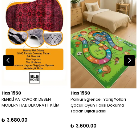
Has 1950
Has 1950
RENKLİ PATCWORK DESEN
Parkur Eğlenceli Yarış Yolları
MODERN HALI DEKORATİF KİLİM
Çocuk Oyun Halısı Dokuma
Taban Dijital Baskı
₺ 3,680.00
₺ 3,600.00