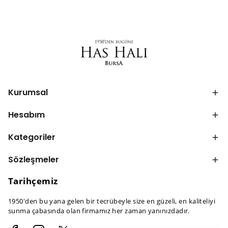
Kurumsal
Hesabım
Kategoriler
Sözleşmeler
Tarihçemiz
1950'den bu yana gelen bir tecrübeyle size en güzeli, en kaliteliyi
sunma çabasında olan firmamız her zaman yanınızdadır.