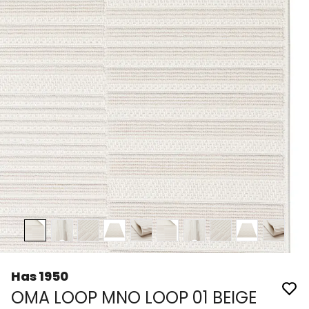
Has 1950
OMA LOOP MNO LOOP 01 BEIGE