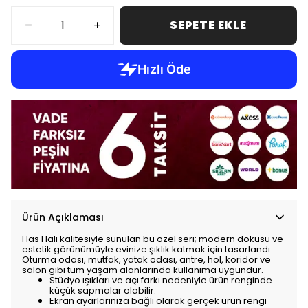
SEPETE EKLE
Ürün Açıklaması
Has Halı kalitesiyle sunulan bu özel seri; modern dokusu ve
estetik görünümüyle evinize şıklık katmak için tasarlandı.
Oturma odası, mutfak, yatak odası, antre, hol, koridor ve
salon gibi tüm yaşam alanlarında kullanıma uygundur.
Stüdyo ışıkları ve açı farkı nedeniyle ürün renginde
küçük sapmalar olabilir.
Ekran ayarlarınıza bağlı olarak gerçek ürün rengi