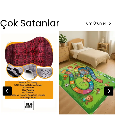
Çok Satanlar
Tüm Ürünler