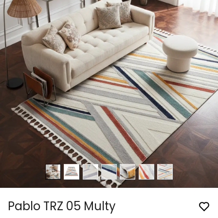
Pablo TRZ 05 Multy