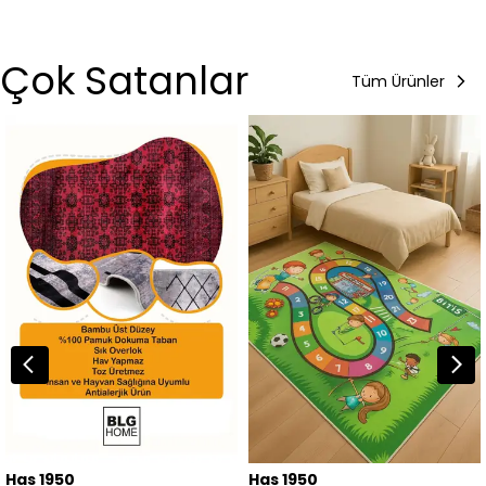
Çok Satanlar
Tüm Ürünler
Has 1950
Has 1950