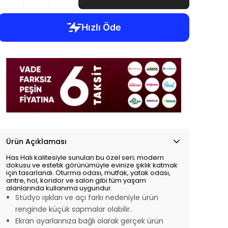
Ürün Açıklaması
Has Halı kalitesiyle sunulan bu özel seri; modern
dokusu ve estetik görünümüyle evinize şıklık katmak
için tasarlandı. Oturma odası, mutfak, yatak odası,
antre, hol, koridor ve salon gibi tüm yaşam
alanlarında kullanıma uygundur.
Stüdyo ışıkları ve açı farkı nedeniyle ürün
renginde küçük sapmalar olabilir.
Ekran ayarlarınıza bağlı olarak gerçek ürün