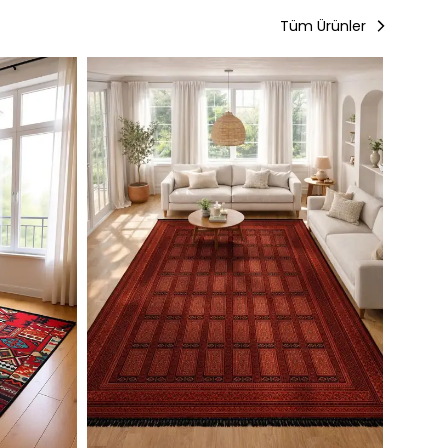
Tüm Ürünler