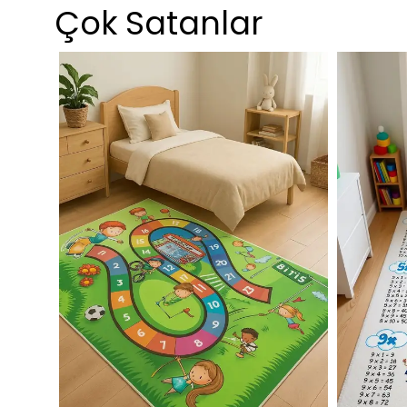
Çok Satanlar