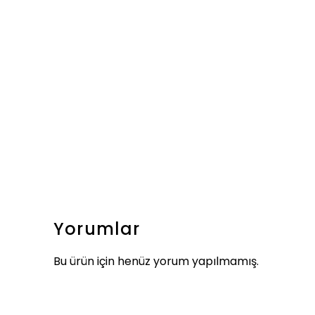
Yorumlar
Bu ürün için henüz yorum yapılmamış.