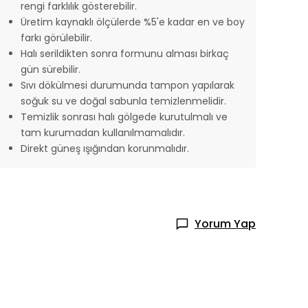
rengi farklılık gösterebilir.
Üretim kaynaklı ölçülerde %5'e kadar en ve boy
farkı görülebilir.
Halı serildikten sonra formunu alması birkaç
gün sürebilir.
Sıvı dökülmesi durumunda tampon yapılarak
soğuk su ve doğal sabunla temizlenmelidir.
Temizlik sonrası halı gölgede kurutulmalı ve
tam kurumadan kullanılmamalıdır.
Direkt güneş ışığından korunmalıdır.
Yorum Yap