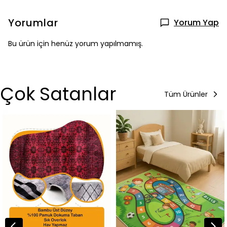
Yorumlar
Yorum Yap
Bu ürün için henüz yorum yapılmamış.
Çok Satanlar
Tüm Ürünler