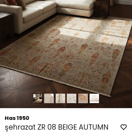
Has 1950
şehrazat ZR 08 BEIGE AUTUMN