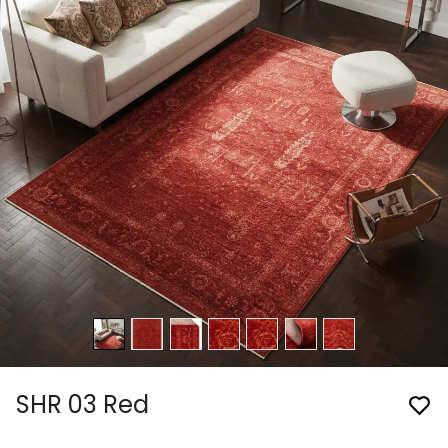
SHR 03 Red