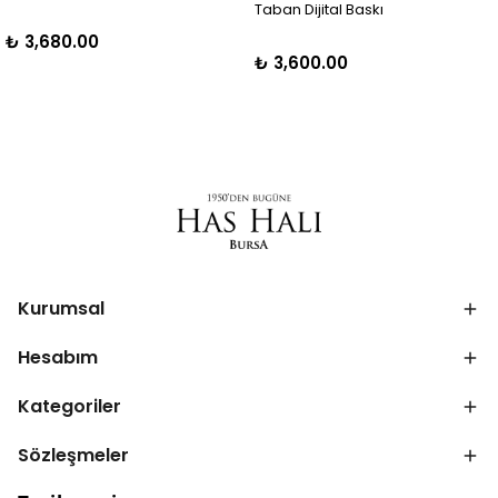
Taban Dijital Baskı
₺ 3,680.00
₺ 3,600.00
Kurumsal
Hesabım
Kategoriler
Sözleşmeler