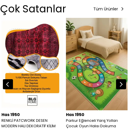
Çok Satanlar
Tüm Ürünler
Has 1950
Has 1950
RENKLİ PATCWORK DESEN
Parkur Eğlenceli Yarış Yolları
MODERN HALI DEKORATİF KİLİM
Çocuk Oyun Halısı Dokuma