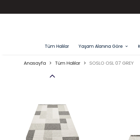
Tüm Halılar
Yaşam Alanına Göre
Anasayfa
Tüm Halılar
SOSLO OSL 07 GREY