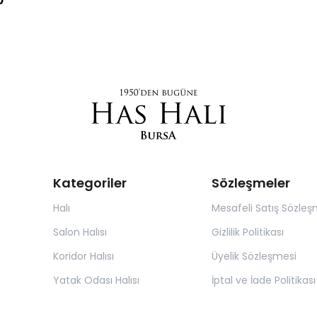
Kategoriler
Sözleşmeler
Halı
Mesafeli Satış Sözleş
Salon Halısı
Gizlilik Politikası
Koridor Halısı
Üyelik Sözleşmesi
Yatak Odası Halısı
İptal ve İade Politikası