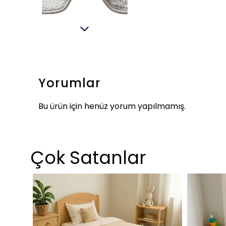
Yorumlar
Bu ürün için henüz yorum yapılmamış.
Çok Satanlar