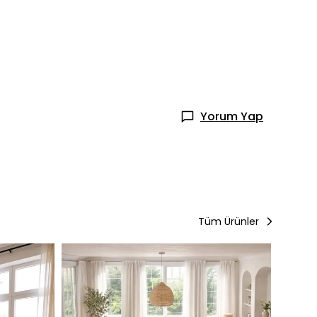
Yorum Yap
Tüm Ürünler