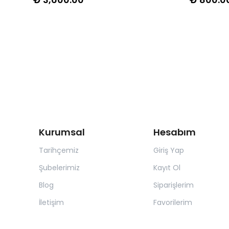
Kurumsal
Hesabım
Tarihçemiz
Giriş Yap
Şubelerimiz
Kayıt Ol
Blog
Siparişlerim
İletişim
Favorilerim