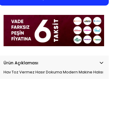
Ürün Açıklaması
Hav Toz Vermez Hasır Dokuma Modern Makine Halısı