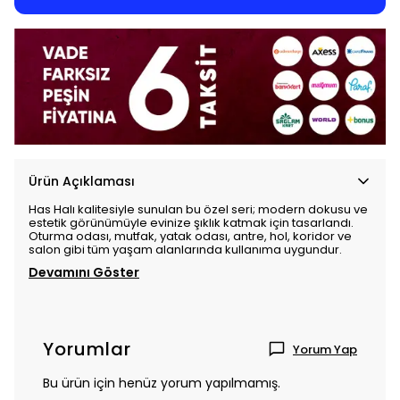
Ürün Açıklaması
Has Halı kalitesiyle sunulan bu özel seri; modern dokusu ve
estetik görünümüyle evinize şıklık katmak için tasarlandı.
Oturma odası, mutfak, yatak odası, antre, hol, koridor ve
salon gibi tüm yaşam alanlarında kullanıma uygundur.
Devamını Göster
Yorumlar
Yorum Yap
Bu ürün için henüz yorum yapılmamış.