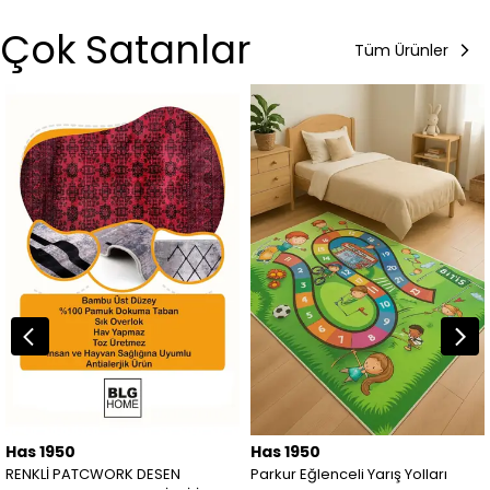
Çok Satanlar
Tüm Ürünler
Has 1950
Has 1950
RENKLİ PATCWORK DESEN
Parkur Eğlenceli Yarış Yolları