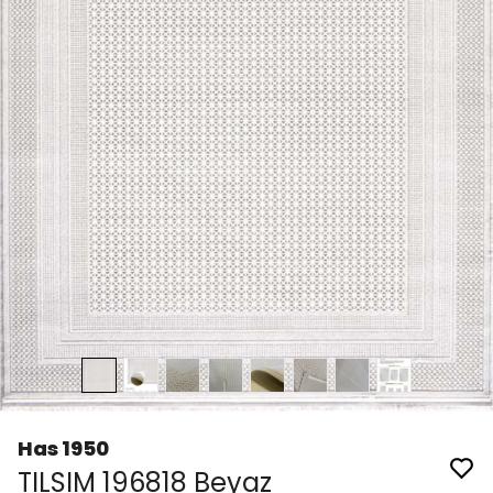
Has 1950
TILSIM 196818 Beyaz