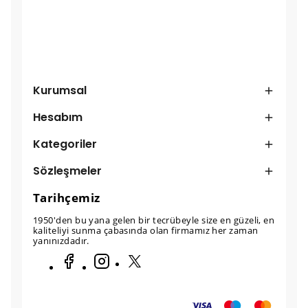
Kurumsal
Hesabım
Kategoriler
Sözleşmeler
Tarihçemiz
1950'den bu yana gelen bir tecrübeyle size en güzeli, en
kaliteliyi sunma çabasında olan firmamız her zaman
yanınızdadır.