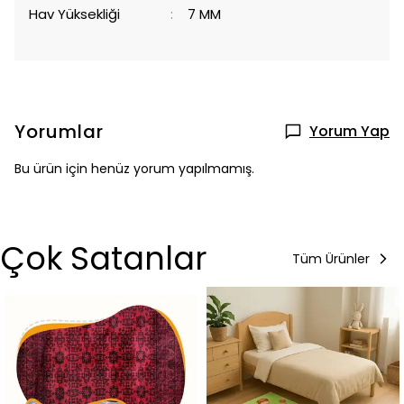
Hav Yüksekliği
:
7 MM
Yorumlar
Yorum Yap
Bu ürün için henüz yorum yapılmamış.
Çok Satanlar
Tüm Ürünler