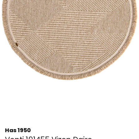
Has 1950