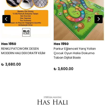
Has 1950
Has 1950
RENKLİ PATCWORK DESEN
Parkur Eğlenceli Yarış Yolları
MODERN HALI DEKORATİF KİLİM
Çocuk Oyun Halısı Dokuma
Taban Dijital Baskı
₺ 3,680.00
₺ 3,600.00