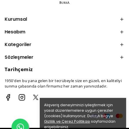
Kurumsal
Hesabım
Kategoriler
Sözleşmeler
Tarihçemiz
1950'den bu yana gelen bir tecrübeyle size en güzeli, en kaliteliyi
sunma çabasında olan firmamız her zaman yanınızdadır.
Alışveriş deneyiminizi iyileştirmek için
yasal düzenlemelere uygun çerezler
(cookies) kullanıyoruz. Detaylı bilgiye
Gizlilik ve Çerez Politikası
sayfamızdan
erişebilirsiniz.