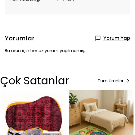
Yorumlar
Yorum Yap
Bu ürün için henüz yorum yapılmamış.
Çok Satanlar
Tüm Ürünler