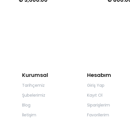
Kurumsal
Hesabım
Tarihçemiz
Giriş Yap
Şubelerimiz
Kayıt Ol
Blog
Siparişlerim
İletişim
Favorilerim