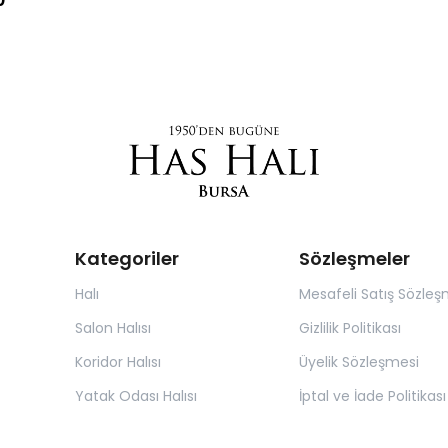
Kategoriler
Sözleşmeler
Halı
Mesafeli Satış Sözleş
Salon Halısı
Gizlilik Politikası
Koridor Halısı
Üyelik Sözleşmesi
Yatak Odası Halısı
İptal ve İade Politikası