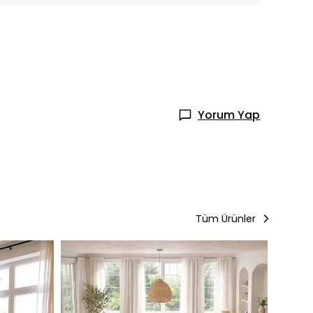
Yorum Yap
Tüm Ürünler