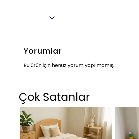
Yorumlar
Bu ürün için henüz yorum yapılmamış.
Çok Satanlar