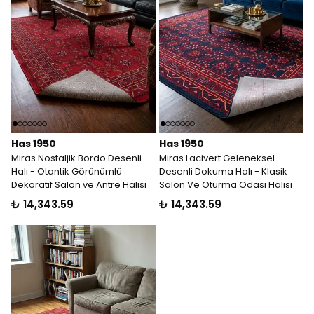
Has 1950
Has 1950
Miras Nostaljik Bordo Desenli
Miras Lacivert Geleneksel
Halı - Otantik Görünümlü
Desenli Dokuma Halı - Klasik
Dekoratif Salon ve Antre Halısı
Salon Ve Oturma Odası Halısı
₺ 14,343.59
₺ 14,343.59