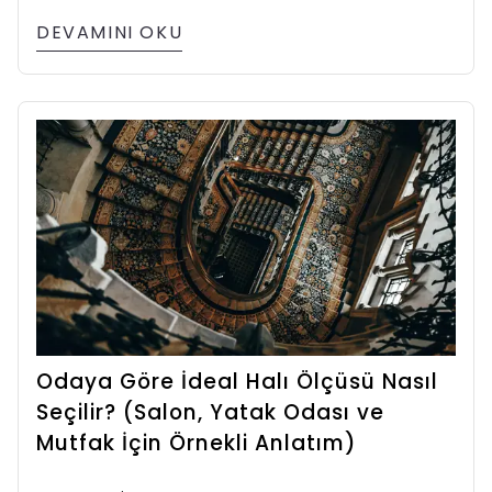
DEVAMINI OKU
Odaya Göre İdeal Halı Ölçüsü Nasıl
Seçilir? (Salon, Yatak Odası ve
Mutfak İçin Örnekli Anlatım)