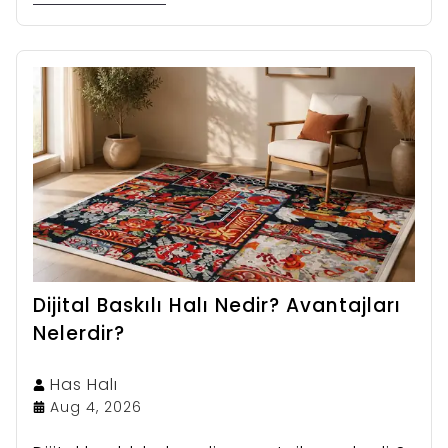
Dijital Baskılı Halı Nedir? Avantajları
Nelerdir?
Has
Halı
Aug 4, 2026