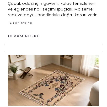
Çocuk odası için güvenli, kolay temizlenen
ve eğlenceli halı seçimi ipuçları. Malzeme,
renk ve boyut önerileriyle doğru kararı verin.
HALI REHBERLERI
DEVAMINI OKU