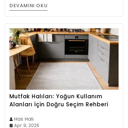
DEVAMINI OKU
Mutfak Halıları: Yoğun Kullanım
Alanları İçin Doğru Seçim Rehberi
Has
Halı
Apr 9, 2026