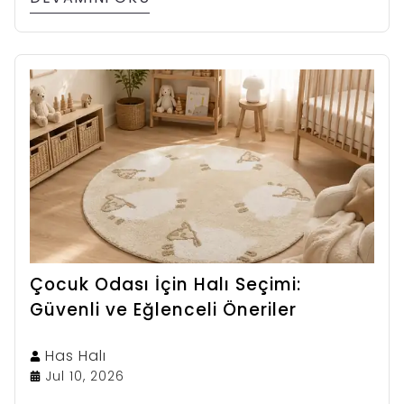
Çocuk Odası İçin Halı Seçimi:
Güvenli ve Eğlenceli Öneriler
Has
Halı
Jul 10, 2026