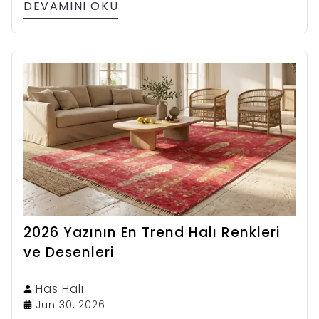
DEVAMINI OKU
2026 Yazının En Trend Halı Renkleri
ve Desenleri
Has
Halı
Jun 30, 2026